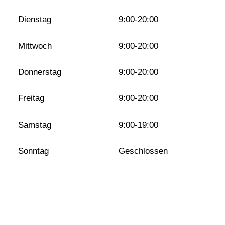
Dienstag
9:00-20:00
Mittwoch
9:00-20:00
Donnerstag
9:00-20:00
Freitag
9:00-20:00
Samstag
9:00-19:00
Sonntag
Geschlossen