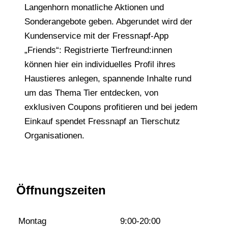
Langenhorn monatliche Aktionen und
Sonderangebote geben. Abgerundet wird der
Kundenservice mit der Fressnapf-App
„Friends“: Registrierte Tierfreund:innen
können hier ein individuelles Profil ihres
Haustieres anlegen, spannende Inhalte rund
um das Thema Tier entdecken, von
exklusiven Coupons profitieren und bei jedem
Einkauf spendet Fressnapf an Tierschutz
Organisationen.
Öffnungszeiten
Montag
9:00-20:00