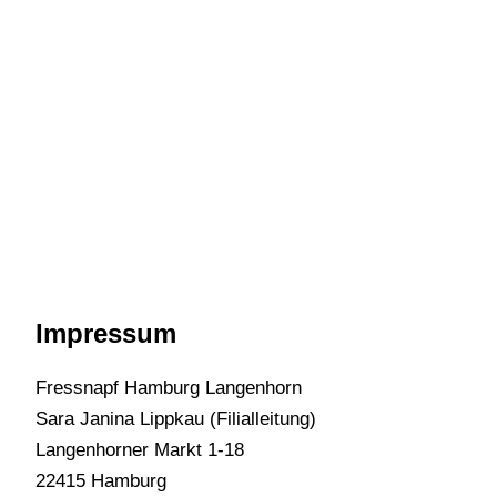
Impressum
Fressnapf Hamburg Langenhorn
Sara Janina Lippkau (Filialleitung)
Langenhorner Markt 1-18
22415 Hamburg