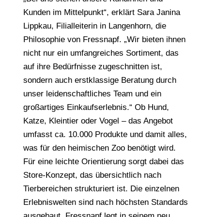
Kunden im Mittelpunkt“, erklärt Sara Janina
Lippkau, Filialleiterin in Langenhorn, die
Philosophie von Fressnapf. „Wir bieten ihnen
nicht nur ein umfangreiches Sortiment, das
auf ihre Bedürfnisse zugeschnitten ist,
sondern auch erstklassige Beratung durch
unser leidenschaftliches Team und ein
großartiges Einkaufserlebnis.“ Ob Hund,
Katze, Kleintier oder Vogel – das Angebot
umfasst ca. 10.000 Produkte und damit alles,
was für den heimischen Zoo benötigt wird.
Für eine leichte Orientierung sorgt dabei das
Store-Konzept, das übersichtlich nach
Tierbereichen strukturiert ist. Die einzelnen
Erlebniswelten sind nach höchsten Standards
ausgebaut. Fressnapf legt in seinem neu