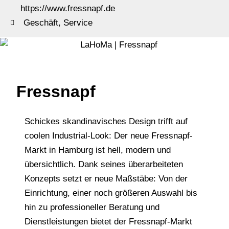
https://www.fressnapf.de
Geschäft
,
Service
Fressnapf
Schickes skandinavisches Design trifft auf
coolen Industrial-Look: Der neue Fressnapf-
Markt in Hamburg ist hell, modern und
übersichtlich. Dank seines überarbeiteten
Konzepts setzt er neue Maßstäbe: Von der
Einrichtung, einer noch größeren Auswahl bis
hin zu professioneller Beratung und
Dienstleistungen bietet der Fressnapf-Markt