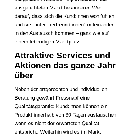
ausgerichteten Markt besonderen Wert
darauf, dass sich die Kund:innen wohlfühlen
und sie „unter Tierfreund:innen“ miteinander
in den Austausch kommen – ganz wie auf
einem lebendigen Marktplatz.
Attraktive Services und
Aktionen das ganze Jahr
über
Neben der artgerechten und individuellen
Beratung gewährt Fressnapf eine
Qualitätsgarantie: Kund:innen können ein
Produkt innerhalb von 30 Tagen austauschen,
wenn es nicht der erwarteten Qualität
entspricht. Weiterhin wird es im Markt