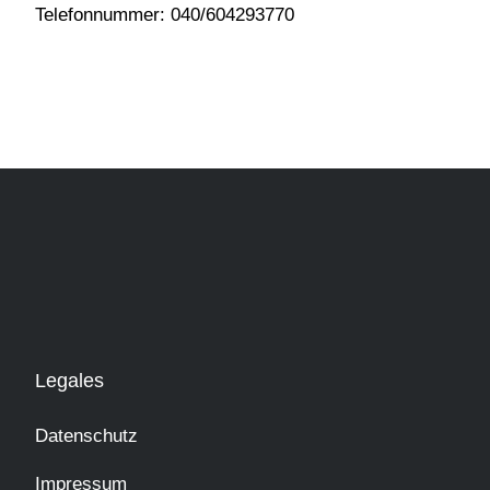
Telefonnummer: 040/604293770
Legales
Datenschutz
Impressum