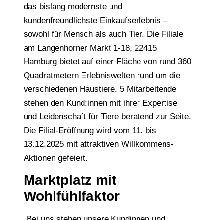
das bislang modernste und
kundenfreundlichste Einkaufserlebnis –
sowohl für Mensch als auch Tier. Die Filiale
am Langenhorner Markt 1-18, 22415
Hamburg bietet auf einer Fläche von rund 360
Quadratmetern Erlebniswelten rund um die
verschiedenen Haustiere. 5 Mitarbeitende
stehen den Kund:innen mit ihrer Expertise
und Leidenschaft für Tiere beratend zur Seite.
Die Filial-Eröffnung wird vom 11. bis
13.12.2025 mit attraktiven Willkommens-
Aktionen gefeiert.
Marktplatz mit
Wohlfühlfaktor
„Bei uns stehen unsere Kundinnen und