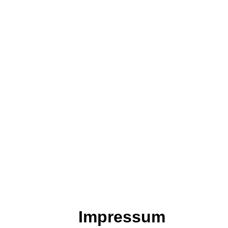
Impressum