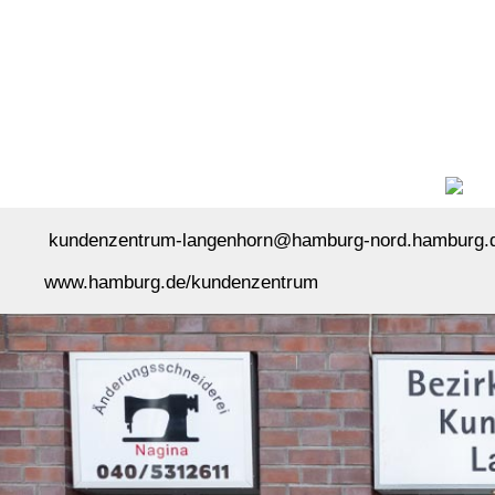
kundenzentrum-langenhorn@hamburg-nord.hamburg.
www.hamburg.de/kundenzentrum