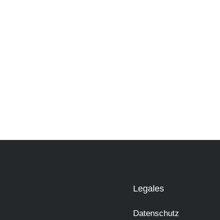
Legales
Datenschutz