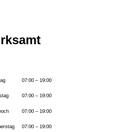
rksamt
ag
07:00 – 19:00
stag
07:00 – 19:00
woch
07:00 – 19:00
erstag
07:00 – 19:00