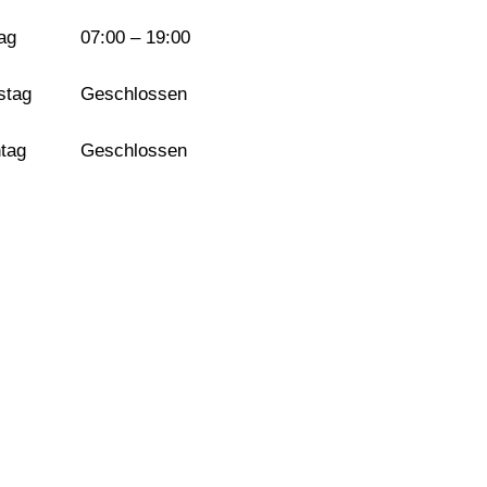
tag
07:00 – 19:00
stag
Geschlossen
tag
Geschlossen