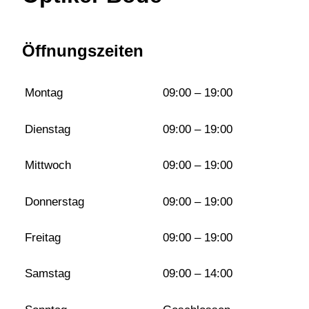
Öffnungszeiten
Montag
09:00 – 19:00
Dienstag
09:00 – 19:00
Mittwoch
09:00 – 19:00
Donnerstag
09:00 – 19:00
Freitag
09:00 – 19:00
Samstag
09:00 – 14:00