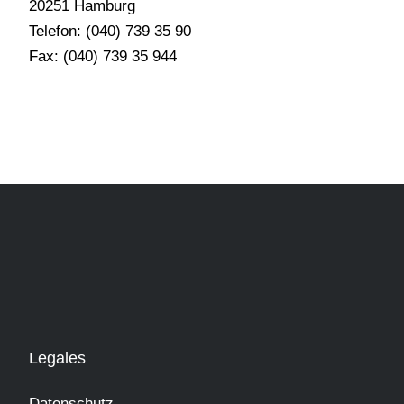
20251 Hamburg
Telefon: (040) 739 35 90
Fax: (040) 739 35 944
Legales
Datenschutz