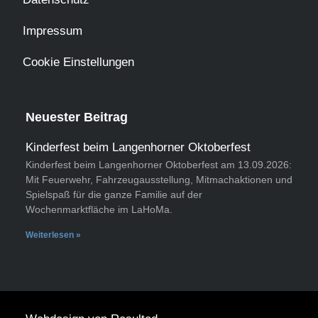
Impressum
Cookie Einstellungen
Neuester Beitrag
Kinderfest beim Langenhorner Oktoberfest
Kinderfest beim Langenhorner Oktoberfest am 13.09.2026:
Mit Feuerwehr, Fahrzeugausstellung, Mitmachaktionen und
Spielspaß für die ganze Familie auf der
Wochenmarktfläche im LaHoMa.
Weiterlesen »