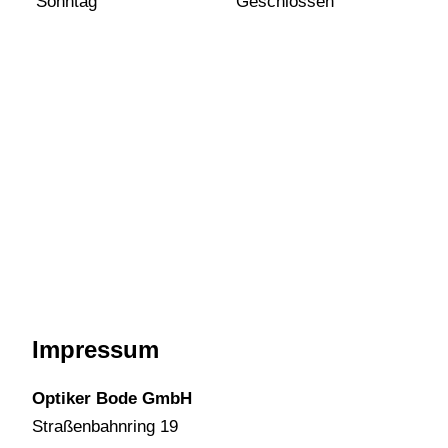
Sonntag
Geschlossen
Impressum
Optiker Bode GmbH
Straßenbahnring 19