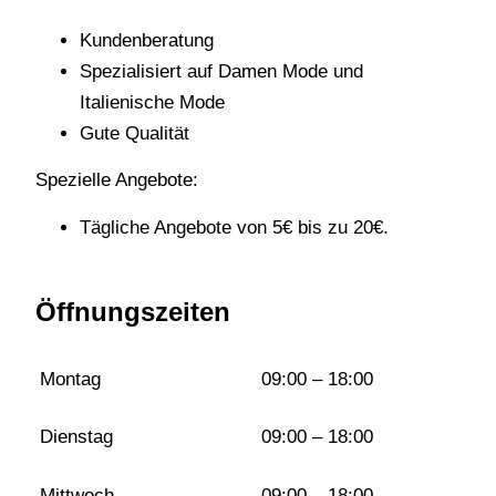
Kundenberatung
Spezialisiert auf Damen Mode und
Italienische Mode
Gute Qualität
Spezielle Angebote:
Tägliche Angebote von 5€ bis zu 20€.
Öffnungszeiten
Montag
09:00 – 18:00
Dienstag
09:00 – 18:00
Mittwoch
09:00 – 18:00