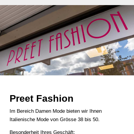
Preet Fashion
Im Bereich Damen Mode bieten wir Ihnen
Italienische Mode von Grösse 38 bis 50.
Besonderheit Ihres Geschäft: