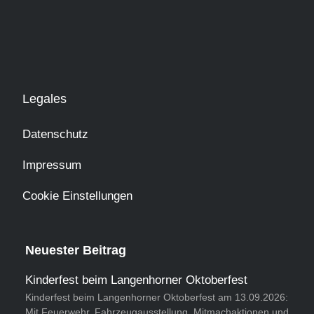
Legales
Datenschutz
Impressum
Cookie Einstellungen
Neuester Beitrag
Kinderfest beim Langenhorner Oktoberfest
Kinderfest beim Langenhorner Oktoberfest am 13.09.2026:
Mit Feuerwehr, Fahrzeugausstellung, Mitmachaktionen und