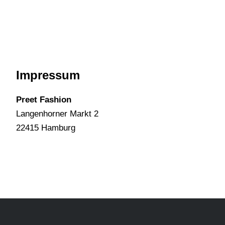
Impressum
Preet Fashion
Langenhorner Markt 2
22415 Hamburg