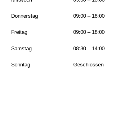
Donnerstag
09:00 – 18:00
Freitag
09:00 – 18:00
Samstag
08:30 – 14:00
Sonntag
Geschlossen